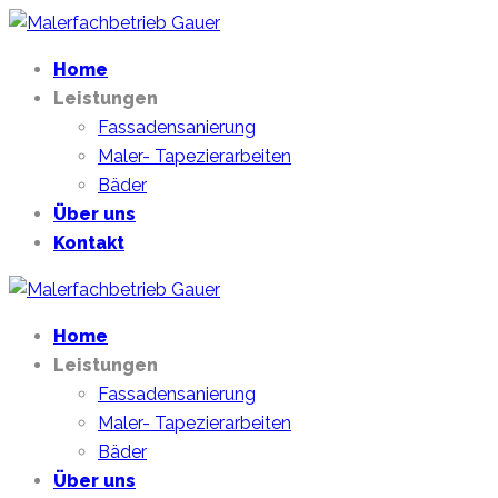
Home
Leistungen
Fassadensanierung
Maler- Tapezierarbeiten
Bäder
Über uns
Kontakt
Home
Leistungen
Fassadensanierung
Maler- Tapezierarbeiten
Bäder
Über uns