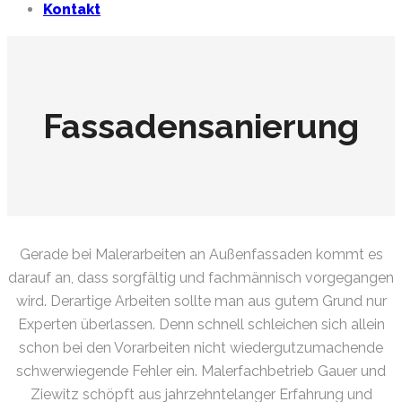
Kontakt
Fassadensanierung
Gerade bei Malerarbeiten an Außenfassaden kommt es
darauf an, dass sorgfältig und fachmännisch vorgegangen
wird. Derartige Arbeiten sollte man aus gutem Grund nur
Experten überlassen. Denn schnell schleichen sich allein
schon bei den Vorarbeiten nicht wiedergutzumachende
schwerwiegende Fehler ein. Malerfachbetrieb Gauer und
Ziewitz schöpft aus jahrzehntelanger Erfahrung und